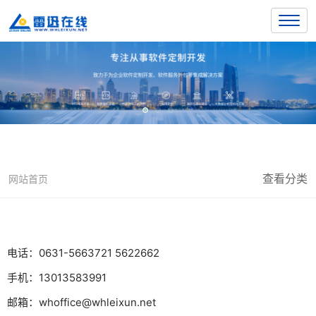
查看分类
网站首页
电话：
0631-5663721 5622662
手机：
13013583991
邮箱：
whoffice@whleixun.net